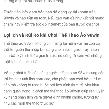
nhưng đòi hỏi sự chuẩn bị kỹ lưỡng.
Trước tiên, hãy đảm bảo bạn đã đăng ký tài khoản trên
98win và nạp tiền an toàn. Nếu gặp vấn đề như kết nối mạng
chậm, hãy kiểm tra tốc độ internet của bạn trước khi chơi.
Lợi Ích và Rủi Ro khi Chơi Thể Thao Ảo 98win
Thể thao ảo 98win không chỉ mang lại niềm vui mà còn có
thể là nguồn thu nhập bổ sung cho nhiều người. Tuy nhiên,
như bất kỳ hình thức giải trí nào, nó cũng đi kèm với những
mặt trái cần cân nhắc.
Với sự phát triển của công nghệ, thể thao ảo 98win cung cấp
lợi ích như tính linh hoạt cao, cho phép bạn chơi bất cứ lúc
nào mà không bị ràng buộc bởi lịch trình thực tế. Một khía
cạnh quan trọng là cách mà thể thao ảo 98win giúp rèn luyện
kỹ năng phân tích và ra quyết định nhanh chóng, tương tự
như các môn thể thao thực sự.