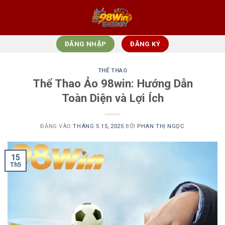
Bỏ
qua
nội
dung
ĐĂNG NHẬP
ĐĂNG KÝ
THỂ THAO
Thể Thao Ảo 98win: Hướng Dẫn
Toàn Diện và Lợi Ích
ĐĂNG VÀO
THÁNG 5 15, 2025
BỞI
PHAN THỊ NGỌC
15
Th5