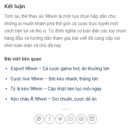
Kết luận
Tóm lại, thể thao ảo 98win là một lựa chọn hấp dẫn cho
những ai muốn khám phá thế giới cá cược trực tuyến một
cách tiện lợi và thú vị. Từ định nghĩa cơ bản đến các tùy chọn
hàng đầu và hướng dẫn tham gia, bài viết đã cung cấp cái
nhìn toàn diện về chủ đề này.
Bài viết liên quan
Esport 98win – Cá cược game hot, ăn thưởng lớn
Cược live 98win – Bắt kèo nhanh, thắng lớn
Tỷ lệ kèo 98win – Cập nhật liên tục mỗi ngày
Kèo châu Á 98win – Soi chuẩn, cược dễ ăn