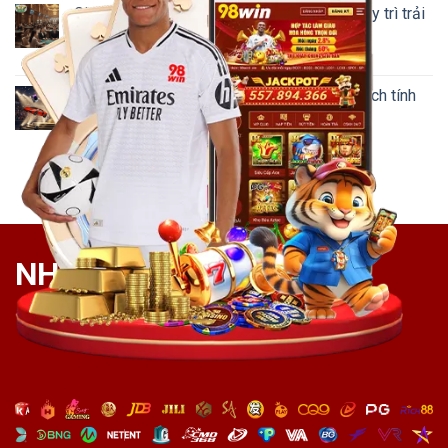
thiệu
tạo
Giới thiệu b52.se.net – Giải trí trực tuyến duy trì trải
Hợp
rikvip
nên
nghiệm
Chơi
nhà
đẳng
Lâu
Chức năng bình luận bị tắt
ở
cái
cấp
Dài
Giới
trực
số
thiệu
Giới thiệu b52.br.com – Các giải đấu B52 kịch tính
tuyến
1
b52.se.net
nơi
Chức năng bình luận bị tắt
ở
–
cảm
Giới
Giải
xúc
thiệu
trí
thăng
b52.br.com
trực
hoa
–
tuyến
Các
duy
giải
trì
đấu
trải
B52
nghiệm
NHÀ CUNG CẤP
kịch
tính