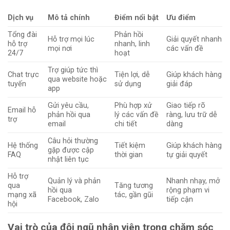
Dịch vụ
Mô tả chính
Điểm nổi bật
Ưu điểm
Tổng đài
Phản hồi
Hỗ trợ mọi lúc
Giải quyết nhanh
hỗ trợ
nhanh, linh
mọi nơi
các vấn đề
24/7
hoạt
Trợ giúp tức thì
Chat trực
Tiện lợi, dễ
Giúp khách hàng
qua website hoặc
tuyến
sử dụng
giải đáp
app
Gửi yêu cầu,
Phù hợp xử
Giao tiếp rõ
Email hỗ
phản hồi qua
lý các vấn đề
ràng, lưu trữ dễ
trợ
email
chi tiết
dàng
Câu hỏi thường
Hệ thống
Tiết kiệm
Giúp khách hàng
gặp được cập
FAQ
thời gian
tự giải quyết
nhật liên tục
Hỗ trợ
Quản lý và phản
Nhanh nhạy, mở
qua
Tăng tương
hồi qua
rộng phạm vi
mạng xã
tác, gần gũi
Facebook, Zalo
tiếp cận
hội
Vai trò của đội ngũ nhân viên trong chăm sóc