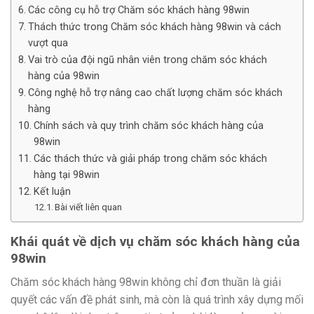
Các công cụ hỗ trợ Chăm sóc khách hàng 98win
Thách thức trong Chăm sóc khách hàng 98win và cách
vượt qua
Vai trò của đội ngũ nhân viên trong chăm sóc khách
hàng của 98win
Công nghệ hỗ trợ nâng cao chất lượng chăm sóc khách
hàng
Chính sách và quy trình chăm sóc khách hàng của
98win
Các thách thức và giải pháp trong chăm sóc khách
hàng tại 98win
Kết luận
Bài viết liên quan
Khái quát về dịch vụ chăm sóc khách hàng của
98win
Chăm sóc khách hàng 98win không chỉ đơn thuần là giải
quyết các vấn đề phát sinh, mà còn là quá trình xây dựng mối