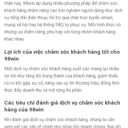
Hiện nay, 98win áp dụng nhiều phương pháp để chăm sóc
khách hàng nhằm nâng cao trải nghiệm người dùng như: dịch
vụ tổng đài điện thoại, hỗ trợ qua chat trực tuyến, email,
mạng xã hội hay hệ thống FAQ tự phục vụ. Mỗi hình thức có
những ưu điểm riêng, phù hợp với từng nhóm khách hàng
khác nhau.
Lợi ích của việc chăm sóc khách hàng tốt cho
98win
Một dịch vụ chăm sóc khách hàng xuất sắc mang lại nhiều
lợi ích như tăng độ trung thành của khách hàng, giảm thiểu
rủi ro khi gặp sự cố, nâng cao uy tín thương hiệu, đồng thời
thúc đẩy doanh thu và mở rộng thị phần.
Các tiêu chí đánh giá dịch vụ chăm sóc khách
hàng của 98win
Khi đánh giá dịch vụ chăm sóc khách hàng, chúng ta cần
xem xét các yếu tố chính như phản hồi nhanh chóng, thái độ