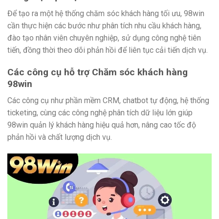
Để tạo ra một hệ thống chăm sóc khách hàng tối ưu, 98win
cần thực hiện các bước như phân tích nhu cầu khách hàng,
đào tạo nhân viên chuyên nghiệp, sử dụng công nghệ tiên
tiến, đồng thời theo dõi phản hồi để liên tục cải tiến dịch vụ.
Các công cụ hỗ trợ Chăm sóc khách hàng
98win
Các công cụ như phần mềm CRM, chatbot tự động, hệ thống
ticketing, cùng các công nghệ phân tích dữ liệu lớn giúp
98win quản lý khách hàng hiệu quả hơn, nâng cao tốc độ
phản hồi và chất lượng dịch vụ.