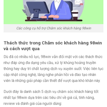
Các công cụ hỗ trợ Chăm sóc khách hàng 98win
Thách thức trong Chăm sóc khách hàng 98win
và cách vượt qua
Dù đã có nhiều nỗ lực, 98win vẫn đối mặt với các thách thức
như đáp ứng đa dạng yêu cầu, xử lý khủng hoảng truyền
thông hay duy trì chất lượng dịch vụ xuyên suốt. Việc liên tục
cập nhật công nghệ, lắng nghe phản hồi và đào tạo nhân
viên là những giải pháp cần thiết để vượt qua khó khăn này.
Dưới đây là danh sách 5 dịch vụ chăm sóc khách hàng tốt
nhất tại 98win dựa trên các tiêu chí về giá cả, tính năng,
review và đánh giá của người dùng: