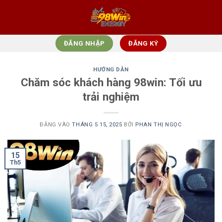
Bỏ
qua
nội
dung
ĐĂNG NHẬP
ĐĂNG KÝ
HƯỚNG DẪN
Chăm sóc khách hàng 98win: Tối ưu
trải nghiệm
ĐĂNG VÀO
THÁNG 5 15, 2025
BỞI
PHAN THỊ NGỌC
15
Th5