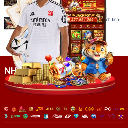
nghiệm
Chơi
nhà
đẳng
Lâu
Chức năng bình luận bị tắt
ở
cái
cấp
Dài
Giới
trực
số
thiệu
Giới thiệu b52.br.com – Các giải đấu B52 kịch tính
tuyến
1
b52.se.net
nơi
Chức năng bình luận bị tắt
ở
–
cảm
Giới
Giải
xúc
thiệu
trí
thăng
b52.br.com
trực
hoa
–
tuyến
Các
duy
giải
trì
đấu
trải
B52
nghiệm
NHÀ CUNG CẤP
kịch
tính