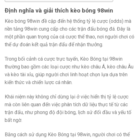
Định nghĩa và giải thích kèo bóng 98win
Kèo bóng 98win đề cập đến hệ thống tỷ lệ cược (odds) mà
nền tảng 98win cung cấp cho các trận đấu bóng đá. Đây là
một phần quan trọng của cá cược thể thao, nơi người chơi có
thể dự đoán kết quả trận đấu để nhận thưởng.
Trong bối cảnh cá cược trực tuyến, Kèo Bóng tại 98win
thường bao gồm các loại cược như kèo châu Á, kèo châu Âu
và kèo tài xỉu, giúp người chơi linh hoạt chọn lựa dựa trên
kiến thức và chiến lược cá nhân.
Khái niệm này không chỉ dừng lại ở việc hiển thị tỷ lệ cược
mà còn liên quan đến việc phân tích dữ liệu thực tế từ các
trận đấu, như phong độ đội bóng, lịch sử đối đầu và yếu tố
bất ngờ.
Bằng cách sử dụng Kèo Bóng tại 98win, người chơi có thể