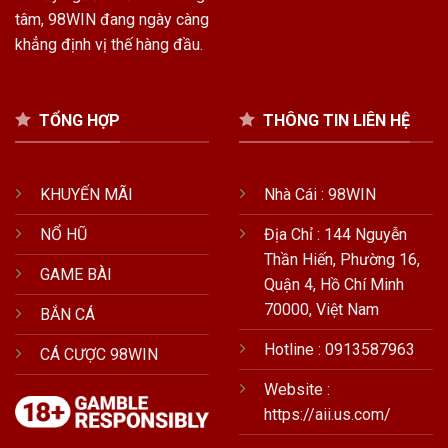
tâm, 98WIN đang ngày càng
khẳng định vị thế hàng đầu.
TỔNG HỢP
THÔNG TIN LIÊN HỆ
KHUYẾN MÃI
Nhà Cái : 98WIN
NỔ HŨ
Địa Chỉ : 144 Nguyễn
Thần Hiến, Phường 16,
GAME BÀI
Quận 4, Hồ Chí Minh
70000, Việt Nam
BẮN CÁ
Hotline : 0913587963
CÁ CƯỢC 98WIN
Website :
https://aii.us.com/