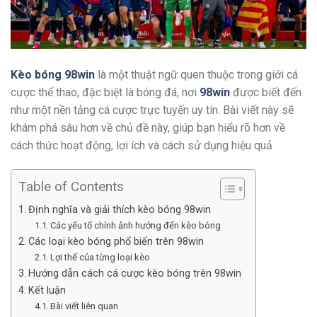
Kèo bóng 98win
là một thuật ngữ quen thuộc trong giới cá
cược thể thao, đặc biệt là bóng đá, nơi
98win
được biết đến
như một nền tảng cá cược trực tuyến uy tín. Bài viết này sẽ
khám phá sâu hơn về chủ đề này, giúp bạn hiểu rõ hơn về
cách thức hoạt động, lợi ích và cách sử dụng hiệu quả
Table of Contents
Định nghĩa và giải thích kèo bóng 98win
Các yếu tố chính ảnh hưởng đến kèo bóng
Các loại kèo bóng phổ biến trên 98win
Lợi thế của từng loại kèo
Hướng dẫn cách cá cược kèo bóng trên 98win
Kết luận
Bài viết liên quan