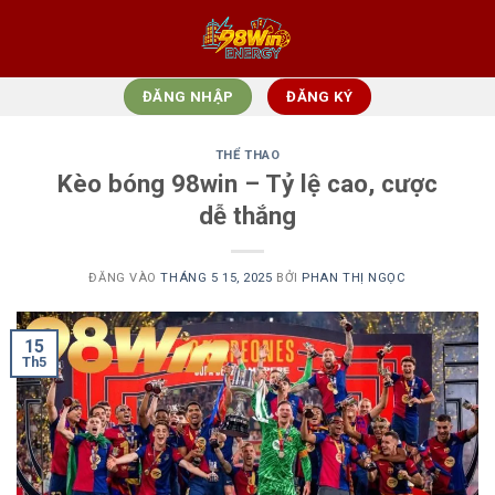
Bỏ
qua
nội
dung
ĐĂNG NHẬP
ĐĂNG KÝ
THỂ THAO
Kèo bóng 98win – Tỷ lệ cao, cược
dễ thắng
ĐĂNG VÀO
THÁNG 5 15, 2025
BỞI
PHAN THỊ NGỌC
15
Th5