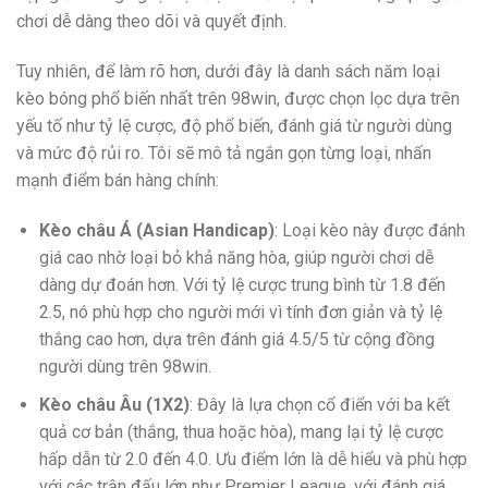
chơi dễ dàng theo dõi và quyết định.
Tuy nhiên, để làm rõ hơn, dưới đây là danh sách năm loại
kèo bóng phổ biến nhất trên 98win, được chọn lọc dựa trên
yếu tố như tỷ lệ cược, độ phổ biến, đánh giá từ người dùng
và mức độ rủi ro. Tôi sẽ mô tả ngắn gọn từng loại, nhấn
mạnh điểm bán hàng chính:
Kèo châu Á (Asian Handicap)
: Loại kèo này được đánh
giá cao nhờ loại bỏ khả năng hòa, giúp người chơi dễ
dàng dự đoán hơn. Với tỷ lệ cược trung bình từ 1.8 đến
2.5, nó phù hợp cho người mới vì tính đơn giản và tỷ lệ
thắng cao hơn, dựa trên đánh giá 4.5/5 từ cộng đồng
người dùng trên 98win.
Kèo châu Âu (1X2)
: Đây là lựa chọn cổ điển với ba kết
quả cơ bản (thắng, thua hoặc hòa), mang lại tỷ lệ cược
hấp dẫn từ 2.0 đến 4.0. Ưu điểm lớn là dễ hiểu và phù hợp
với các trận đấu lớn như Premier League, với đánh giá