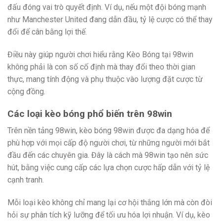
đấu đóng vai trò quyết định. Ví dụ, nếu một đội bóng mạnh
như Manchester United đang dẫn đầu, tỷ lệ cược có thể thay
đổi để cân bằng lợi thế.
Điều này giúp người chơi hiểu rằng Kèo Bóng tại 98win
không phải là con số cố định mà thay đổi theo thời gian
thực, mang tính động và phụ thuộc vào lượng đặt cược từ
cộng đồng.
Các loại kèo bóng phổ biến trên 98win
Trên nền tảng 98win, kèo bóng 98win được đa dạng hóa để
phù hợp với mọi cấp độ người chơi, từ những người mới bắt
đầu đến các chuyên gia. Đây là cách mà 98win tạo nên sức
hút, bằng việc cung cấp các lựa chọn cược hấp dẫn với tỷ lệ
cạnh tranh.
Mỗi loại kèo không chỉ mang lại cơ hội thắng lớn mà còn đòi
hỏi sự phân tích kỹ lưỡng để tối ưu hóa lợi nhuận. Ví dụ, kèo