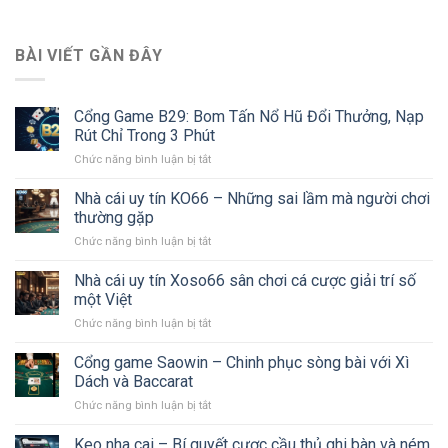
BÀI VIẾT GẦN ĐÂY
Cổng Game B29: Bom Tấn Nổ Hũ Đổi Thưởng, Nạp
Rút Chỉ Trong 3 Phút
Chức năng bình luận bị tắt
ở
Cổng
Game
Nhà cái uy tín KO66 – Những sai lầm mà người chơi
B29:
thường gặp
Bom
Chức năng bình luận bị tắt
ở
Tấn
Nhà
Nổ
cái
Nhà cái uy tín Xoso66 sân chơi cá cược giải trí số
Hũ
uy
Đổi
một Việt
tín
Thưởng,
Chức năng bình luận bị tắt
ở
KO66
Nạp
Nhà
–
Rút
cái
Cổng game Saowin – Chinh phục sòng bài với Xì
Những
Chỉ
uy
sai
Dách và Baccarat
Trong
tín
lầm
3
Chức năng bình luận bị tắt
ở
Xoso66
mà
Phút
Cổng
sân
người
game
Keo nha cai – Bí quyết cược cầu thủ ghi bàn và ném
chơi
chơi