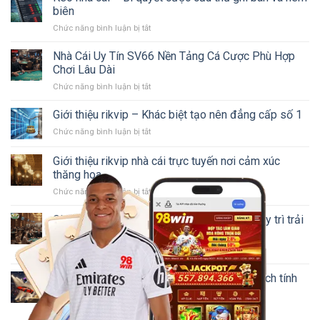
Saowin
cá
biên
thường
–
cược
gặp
Chức năng bình luận bị tắt
ở
Chinh
giải
Keo
phục
trí
nha
Nhà Cái Uy Tín SV66 Nền Tảng Cá Cược Phù Hợp
sòng
số
cai
bài
Chơi Lâu Dài
một
–
với
Việt
Chức năng bình luận bị tắt
ở
Bí
Xì
Nhà
quyết
Dách
Cái
Giới thiệu rikvip – Khác biệt tạo nên đẳng cấp số 1
cược
và
Uy
cầu
Baccarat
Chức năng bình luận bị tắt
ở
Tín
thủ
Giới
SV66
ghi
thiệu
Giới thiệu rikvip nhà cái trực tuyến nơi cảm xúc
Nền
bàn
rikvip
Tảng
thăng hoa
và
–
Cá
ném
Chức năng bình luận bị tắt
ở
Khác
Cược
biên
Giới
biệt
Phù
thiệu
tạo
Giới thiệu b52.se.net – Giải trí trực tuyến duy trì trải
Hợp
rikvip
nên
nghiệm
Chơi
nhà
đẳng
Lâu
Chức năng bình luận bị tắt
ở
cái
cấp
Dài
Giới
trực
số
thiệu
Giới thiệu b52.br.com – Các giải đấu B52 kịch tính
tuyến
1
b52.se.net
nơi
Chức năng bình luận bị tắt
ở
–
cảm
Giới
Giải
xúc
thiệu