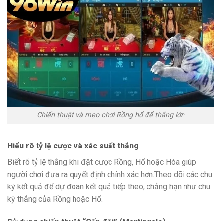
Chiến thuật và mẹo chơi Rồng hổ để thắng lớn
Hiểu rõ tỷ lệ cược và xác suất thắng
Biết rõ tỷ lệ thắng khi đặt cược Rồng, Hổ hoặc Hòa giúp
người chơi đưa ra quyết định chính xác hơn.Theo dõi các chu
kỳ kết quả để dự đoán kết quả tiếp theo, chẳng hạn như chu
kỳ thắng của Rồng hoặc Hổ.