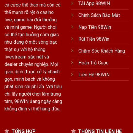
Tải App 98WIN
cá cược thể thao mà còn có
thế mạnh rõ rệt ở casino
Chính Sách Bảo Mật
live, game bài đổi thưởng
và mini game. Người chơi
Nạp Tiền 98Win
có thể tận hưởng cảm giác
Rút Tiền 98Win
như đang ở một sòng bạc
thật sự với hệ thống
Chăm Sóc Khách Hàng
livestream sắc nét và
Hoàn Trả Cuợc
dealer chuyên nghiệp. Mọi
giao dịch được xử lý nhanh
Liên Hệ 98WIN
gọn, minh bạch và không
phát sinh chi phí ẩn. Với tiêu
chí lấy người chơi làm trung
tâm, 98WIN đang ngày càng
khẳng định vị thế hàng đầu.
TỔNG HỢP
THÔNG TIN LIÊN HỆ