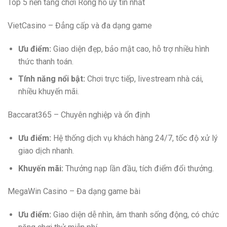
Top 5 nền tảng chơi Rồng hổ uy tín nhất
VietCasino – Đẳng cấp và đa dạng game
Ưu điểm:
Giao diện đẹp, bảo mật cao, hỗ trợ nhiều hình
thức thanh toán.
Tính năng nổi bật:
Chơi trực tiếp, livestream nhà cái,
nhiều khuyến mãi.
Baccarat365 – Chuyên nghiệp và ổn định
Ưu điểm:
Hệ thống dịch vụ khách hàng 24/7, tốc độ xử lý
giao dịch nhanh.
Khuyến mãi:
Thưởng nạp lần đầu, tích điểm đổi thưởng.
MegaWin Casino – Đa dạng game bài
Ưu điểm:
Giao diện dễ nhìn, âm thanh sống động, có chức