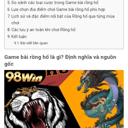
So sánh các loại cược trong Game bài rồng hổ
Lựa chọn địa điểm chơi Game bài rồng hổ phù hợp
Lịch sử và đặc điểm nổi bật của Rồng hổ qua từng mùa
chơi
Các lưu ý an toàn khi chơi Rồng hổ
Kết luận
Bài viết liên quan
Game bài rồng hổ là gì? Định nghĩa và nguồn
gốc