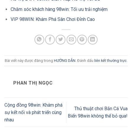
Chăm sóc khách hàng 98win: Tối ưu trải nghiệm
VIP 98WIN: Khám Phá Sân Chơi Đỉnh Cao
Bài viết này được đăng trong
HƯỚNG DẪN
. Đánh dấu
liên kết thường trực
.
PHAN THỊ NGỌC
Cộng đồng 98win: Khám phá
Thủ thuật chơi Bắn Cá Vua
sự kết nối và phát triển cùng
Biển 98win không thể bỏ qua!
nhau